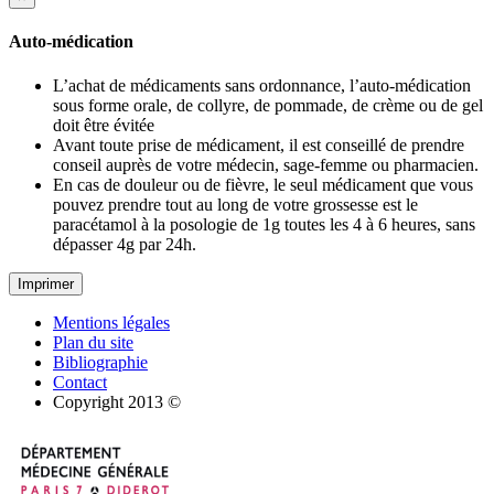
Auto-médication
L’achat de médicaments sans ordonnance, l’auto-médication
sous forme orale, de collyre, de pommade, de crème ou de gel
doit être évitée
Avant toute prise de médicament, il est conseillé de prendre
conseil auprès de votre médecin, sage-femme ou pharmacien.
En cas de douleur ou de fièvre, le seul médicament que vous
pouvez prendre tout au long de votre grossesse est le
paracétamol à la posologie de 1g toutes les 4 à 6 heures, sans
dépasser 4g par 24h.
Imprimer
Mentions légales
Plan du site
Bibliographie
Contact
Copyright 2013 ©