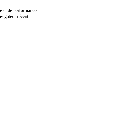
té et de performances.
vigateur récent.