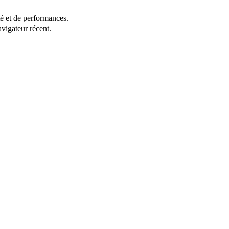
té et de performances.
vigateur récent.